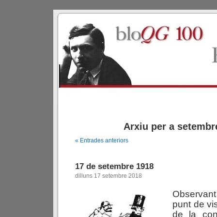
Arxiu per a setembr
« Entrades anteriors
17 de setembre 1918
dilluns 17 setembre 2018
Observant
punt de vi
de la con