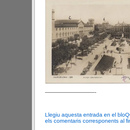
—————————-
Llegiu aquesta entrada en el blo
els comentaris corresponents al fin