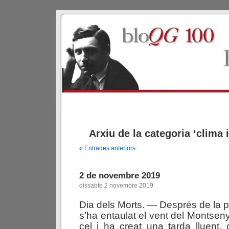
Arxiu de la categoria ‘clima 
« Entrades anteriors
2 de novembre 2019
dissabte 2 novembre 2019
Dia dels Morts. — Després de la p
s’ha entaulat el vent del Montseny
cel i ha creat una tarda lluent, 