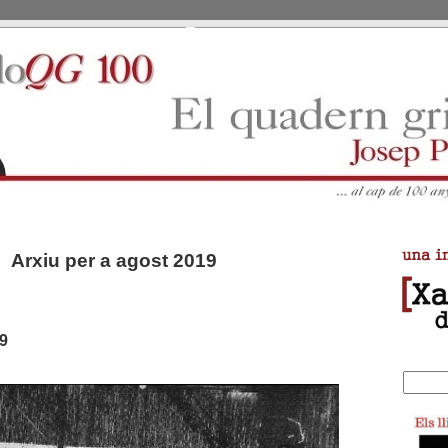
Arxiu per a agost 2019
19