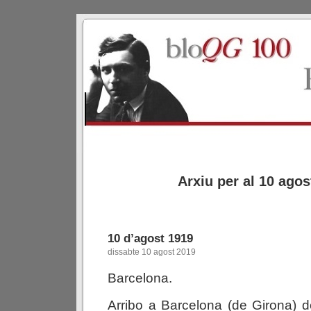
Arxiu per al 10 agos
10 d’agost 1919
dissabte 10 agost 2019
Barcelona.
Arribo a Barcelona (de Girona) d