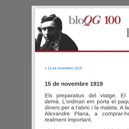
«
13 de novembre 1919
15 de novembre 1919
Els preparatius del viatge. El
demà. L’ordinari em porta el paqu
diners per a l’abric i la maleta. A
Alexandre Plana, a comprar-
realment important.