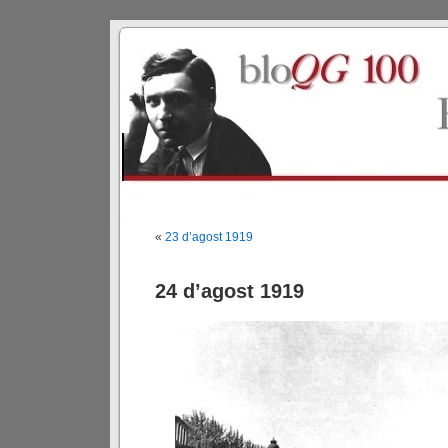
«
23 d’agost 1919
24 d’agost 1919