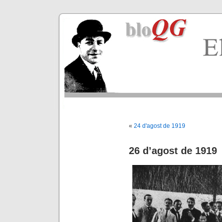
«
24 d'agost de 1919
26 d’agost de 1919