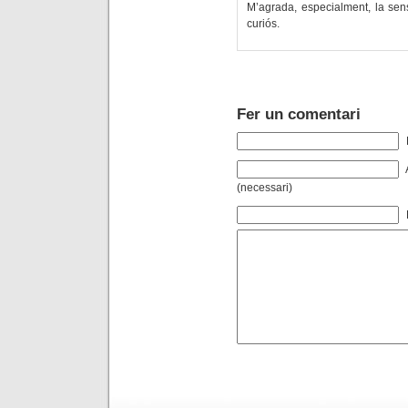
M’agrada, especialment, la sen
curiós.
Fer un comentari
(necessari)