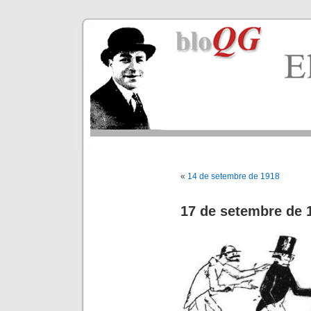
«
14 de setembre de 1918
17 de setembre de 