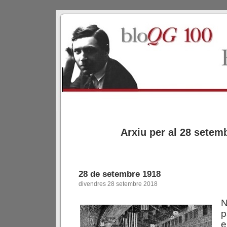
Arxiu per al 28 setem
28 de setembre 1918
divendres 28 setembre 2018
N
p