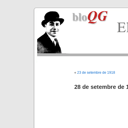
«
23 de setembre de 1918
28 de setembre de 