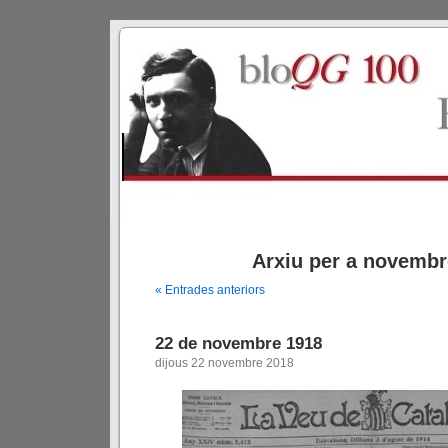
Arxiu per a novembr
« Entrades anteriors
22 de novembre 1918
dijous 22 novembre 2018