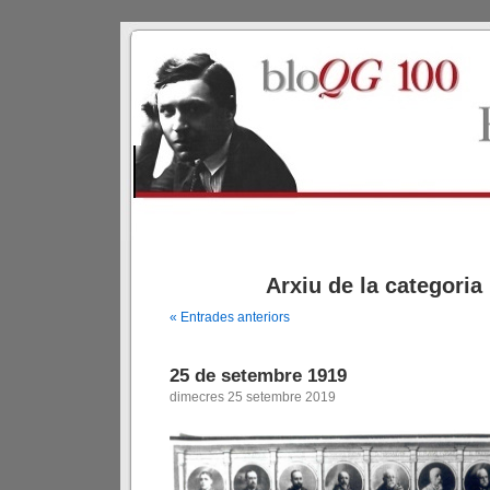
Arxiu de la categoria
« Entrades anteriors
25 de setembre 1919
dimecres 25 setembre 2019