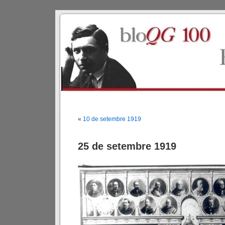
«
10 de setembre 1919
25 de setembre 1919