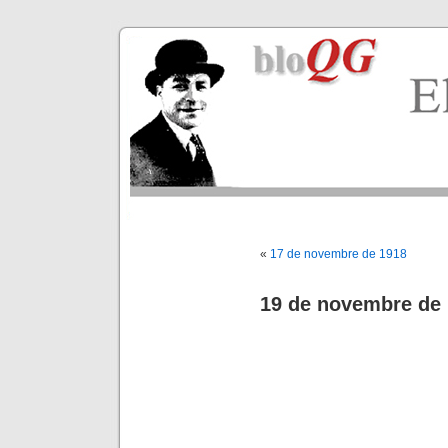
«
17 de novembre de 1918
19 de novembre de