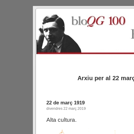
Arxiu per al 22 mar
22 de març 1919
divendres 22 març 2019
Alta cultura.