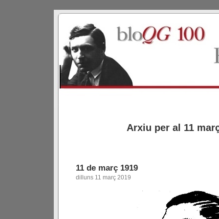
Arxiu per al 11 mar
11 de març 1919
dilluns 11 març 2019