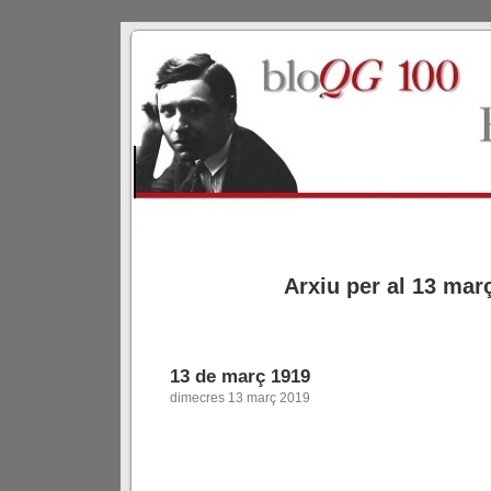
Arxiu per al 13 mar
13 de març 1919
dimecres 13 març 2019