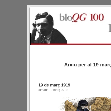
Arxiu per al 19 mar
19 de març 1919
dimarts 19 març 2019