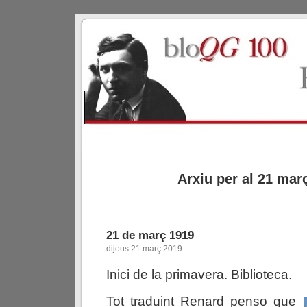
Arxiu per al 21 mar
21 de març 1919
dijous 21 març 2019
Inici de la primavera. Biblioteca.
Tot traduint Renard penso que