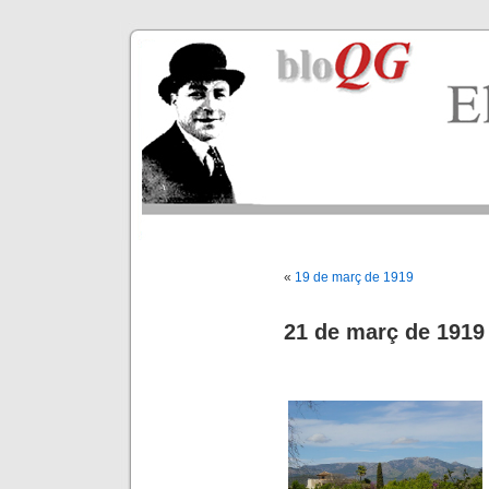
«
19 de març de 1919
21 de març de 1919