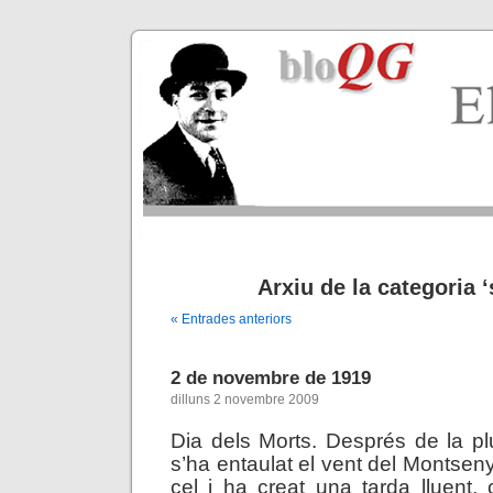
Arxiu de la categoria ‘
« Entrades anteriors
2 de novembre de 1919
dilluns 2 novembre 2009
Dia dels Morts. Després de la pl
s’ha entaulat el vent del Montseny
cel i ha creat una tarda lluent, 