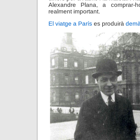
Alexandre Plana, a comprar-
realment important.
El viatge a París
es produirà
demà