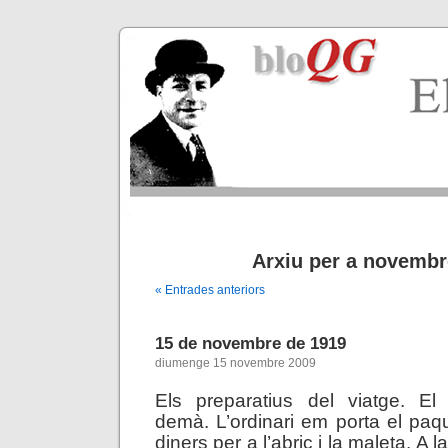
Arxiu per a novembr
« Entrades anteriors
15 de novembre de 1919
diumenge 15 novembre 2009
Els preparatius del viatge. El
demà. L’ordinari em porta el paqu
diners per a l’abric i la maleta. A