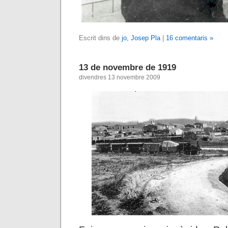
Escrit dins de
jo, Josep Pla
|
16 comentaris »
13 de novembre de 1919
divendres 13 novembre 2009