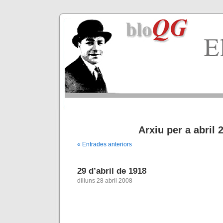
Arxiu per a abril 
« Entrades anteriors
29 d’abril de 1918
dilluns 28 abril 2008
.