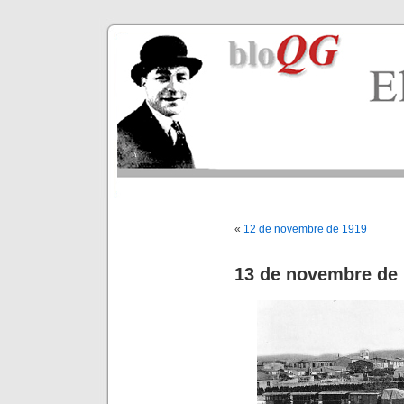
«
12 de novembre de 1919
13 de novembre de