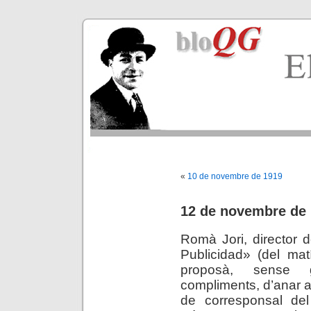
«
10 de novembre de 1919
12 de novembre de
Romà Jori, director 
Publicidad» (del mat
proposà, sense g
compliments, d’anar a
de corresponsal del 