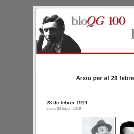
Arxiu per al 28 febr
28 de febrer 1919
dijous 28 febrer 2019