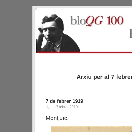
Arxiu per al 7 febre
7 de febrer 1919
dijous 7 febrer 2019
Montjuïc.