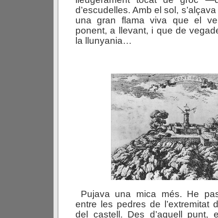
d’escudelles. Amb el sol, s’alçava 
una gran flama viva que el vent
ponent, a llevant, i que de vega
la llunyania…
Pujava una mica més. He pas
entre les pedres de l’extremitat 
del castell. Des d’aquell punt, 