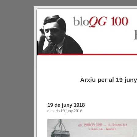
Arxiu per al 19 jun
19 de juny 1918
dimarts 19 juny 2018