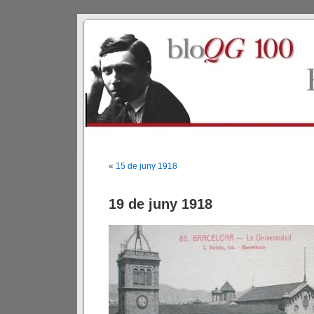
«
15 de juny 1918
19 de juny 1918