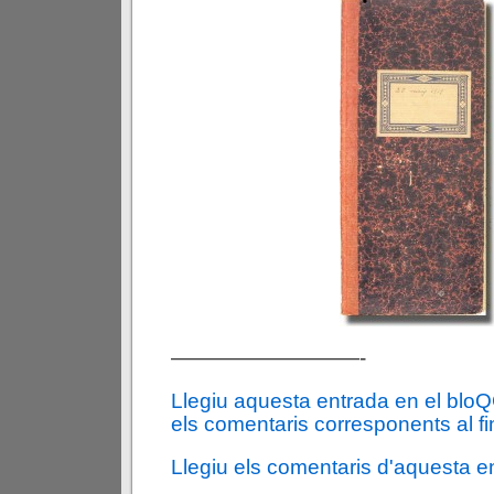
—————————-
Llegiu aquesta entrada en el blo
els comentaris corresponents al fin
Llegiu els comentaris d'aquesta e