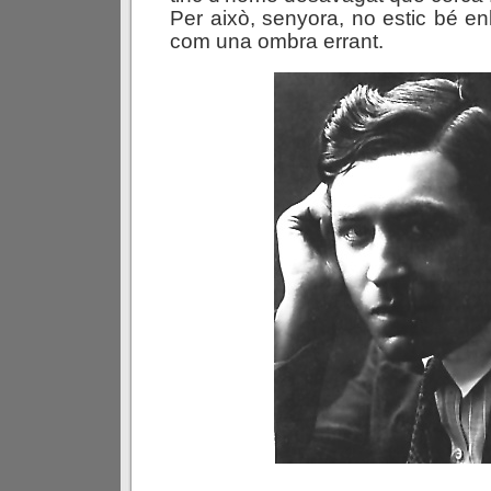
Per això, senyora, no estic bé en
com una ombra errant.