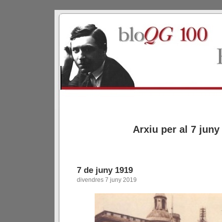
Arxiu per al 7 juny
7 de juny 1919
divendres 7 juny 2019