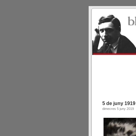
5 de juny 1919
dimecres 5 juny 2019