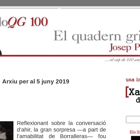
Arxiu per al 5 juny 2019
Reflexionant sobre la conversació
d’ahir, la gran sorpresa —a part de
l’amabilitat de Borralleras— fou