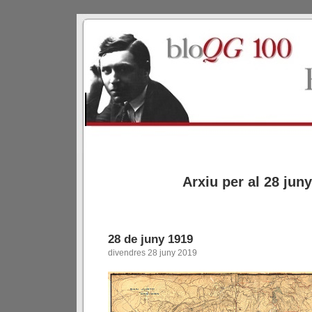
Arxiu per al 28 jun
28 de juny 1919
divendres 28 juny 2019