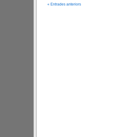
« Entrades anteriors