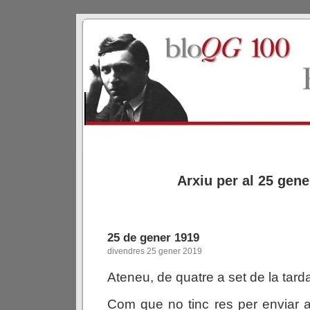
Arxiu per al 25 gene
25 de gener 1919
divendres 25 gener 2019
Ateneu, de quatre a set de la tard
Com que no tinc res per enviar 