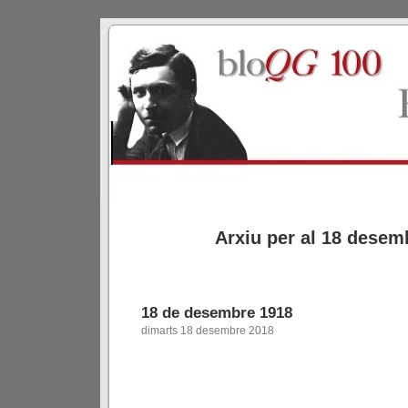
Arxiu per al 18 desem
18 de desembre 1918
dimarts 18 desembre 2018