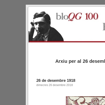
Arxiu per al 26 desem
26 de desembre 1918
dimecres 26 desembre 2018