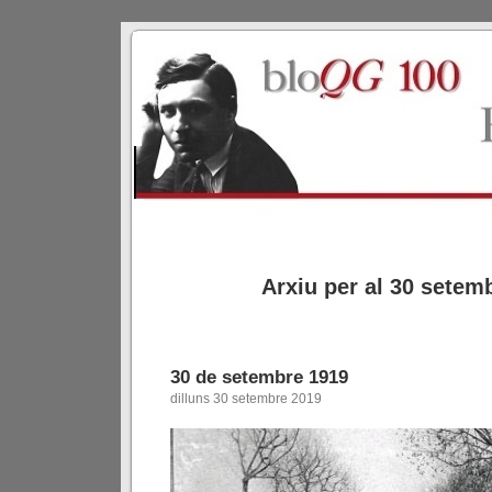
Arxiu per al 30 setem
30 de setembre 1919
dilluns 30 setembre 2019