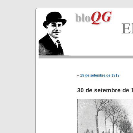
«
29 de setembre de 1919
30 de setembre de 