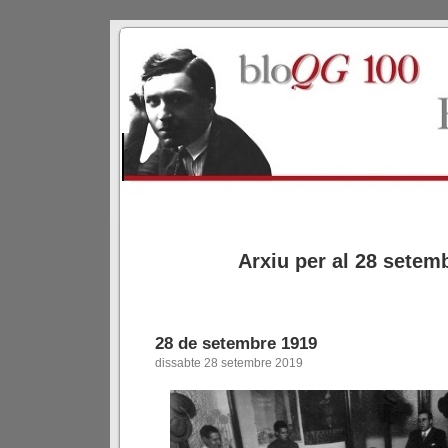
Arxiu per al 28 setem
28 de setembre 1919
dissabte 28 setembre 2019