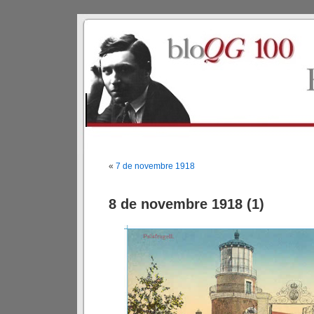
«
7 de novembre 1918
8 de novembre 1918 (1)