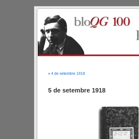
«
4 de setembre 1918
5 de setembre 1918