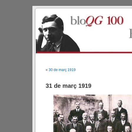
«
30 de març 1919
31 de març 1919