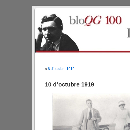
«
8 d’octubre 1919
10 d’octubre 1919