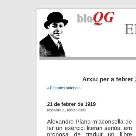
Arxiu per a febrer
« Entrades anteriors
21 de febrer de 1919
dissabte 21 febrer 2009
Alexandre Plana m’aconsella de
fer un exercici literari seriós: em
proposa de traduir un llibre