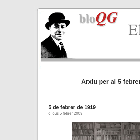
Arxiu per al 5 febre
5 de febrer de 1919
dijous 5 febrer 2009