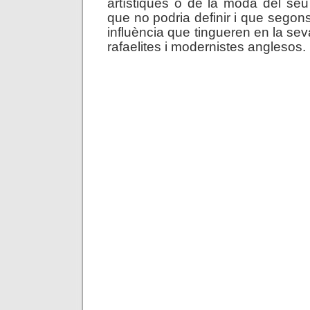
artístiques o de la moda del seu
que no podria definir i que segon
influència que tingueren en la sev
rafaelites i modernistes anglesos.