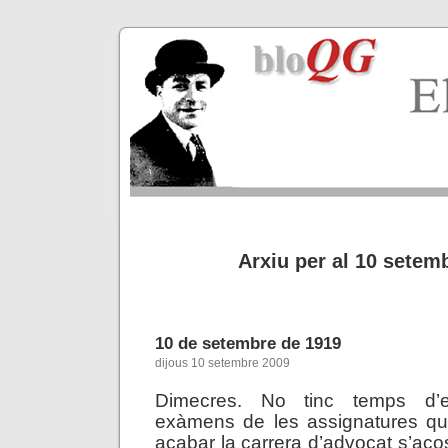
Arxiu per al 10 setem
10 de setembre de 1919
dijous 10 setembre 2009
Dimecres. No tinc temps d’e
exàmens de les assignatures qu
acabar la carrera d’advocat s’acos